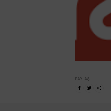
PAYLAŞ: