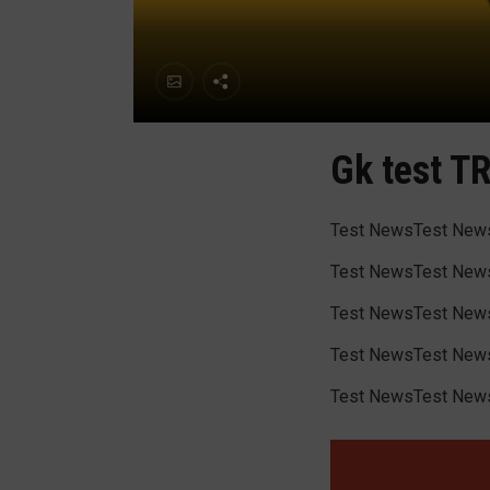
Gk test T
Test NewsTest New
Test NewsTest New
Test NewsTest New
Test NewsTest New
Test NewsTest New