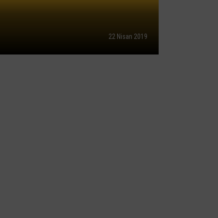
22 Nisan 2019