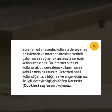
Bu internet sitesinde, kullanıcı deneyimini
geliştirmek ve internet sitesinin verimli
çalışmasını sağlamak amacıyla çerezler
kullanılmaktadır. Bu internet sitesini
kullanarak bu çerezlerin kullanılmasını
kabul etmiş olursunuz. Çerezleri nasıl
kullandığımız, sildiğimiz ve engellediğimiz
ile ilgili detaylı bilgi için lütfen
Çerezler
(Cookies) sayfasını
okuyunuz.